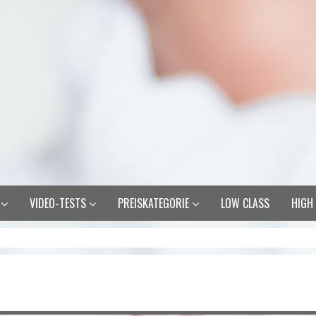
R
VIDEO-TESTS
PREISKATEGORIE
LOW CLASS
HIGH