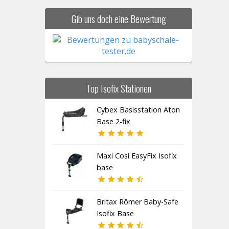
Gib uns doch eine Bewertung
Top Isofix Stationen
Cybex Basisstation Aton
Base 2-fix
Maxi Cosi EasyFix Isofix
base
Britax Römer Baby-Safe
Isofix Base