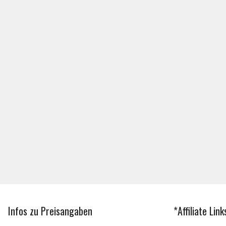
Infos zu Preisangaben
*Affiliate Link