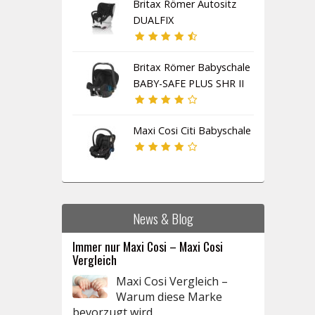
Britax Römer Autositz
DUALFIX
Britax Römer Babyschale
BABY-SAFE PLUS SHR II
Maxi Cosi Citi Babyschale
News & Blog
Immer nur Maxi Cosi – Maxi Cosi
Vergleich
Maxi Cosi Vergleich –
Warum diese Marke
bevorzugt wird