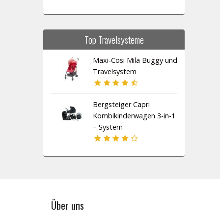
Top Travelsysteme
Maxi-Cosi Mila Buggy und
Travelsystem
Bergsteiger Capri
Kombikinderwagen 3-in-1
– System
Über uns