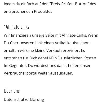
indem du einfach auf den "Preis-Prüfen-Button" des
entsprechenden Produktes
*Affiliate Links
Wir finanzieren unsere Seite mit Affiliate-Links. Wenn
Du über unseren Link einen Artikel kaufst, dann
erhalten wir eine kleine Verkaufsprovision. Es
entstehen für Dich dabei KEINE zusätzlichen Kosten.
Im Gegenteil: Du würdest uns damit helfen unser
Verbraucherportal weiter auszubauen.
Über uns
Datenschutzerklärung