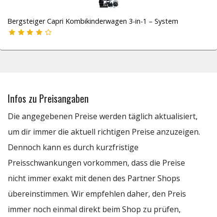
Bergsteiger Capri Kombikinderwagen 3-in-1 – System
Infos zu Preisangaben
Die angegebenen Preise werden täglich aktualisiert,
um dir immer die aktuell richtigen Preise anzuzeigen.
Dennoch kann es durch kurzfristige
Preisschwankungen vorkommen, dass die Preise
nicht immer exakt mit denen des Partner Shops
übereinstimmen. Wir empfehlen daher, den Preis
immer noch einmal direkt beim Shop zu prüfen,