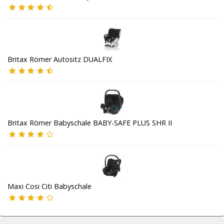
Britax Römer Autositz DUALFIX
Britax Römer Babyschale BABY-SAFE PLUS SHR II
Maxi Cosi Citi Babyschale