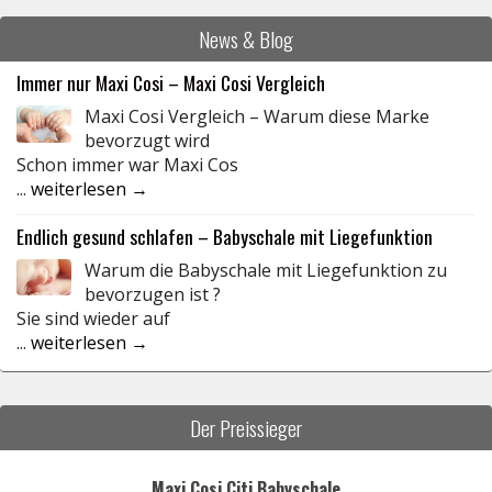
News & Blog
Immer nur Maxi Cosi – Maxi Cosi Vergleich
Maxi Cosi Vergleich – Warum diese Marke
bevorzugt wird
Schon immer war Maxi Cos
...
weiterlesen →
Endlich gesund schlafen – Babyschale mit Liegefunktion
Warum die Babyschale mit Liegefunktion zu
bevorzugen ist ?
Sie sind wieder auf
...
weiterlesen →
Der Preissieger
Maxi Cosi Citi Babyschale