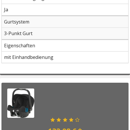
Ja
Gurtsystem
3-Punkt Gurt
Eigenschaften
mit Einhandbedienung