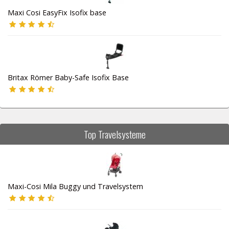
Maxi Cosi EasyFix Isofix base
Britax Römer Baby-Safe Isofix Base
Top Travelsysteme
Maxi-Cosi Mila Buggy und Travelsystem