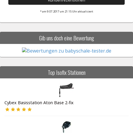
* am 9.07.2017 um 21:15 Uhr aktualisiert
Gib uns doch eine Bewertung
Top Isofix Stationen
Cybex Basisstation Aton Base 2-fix