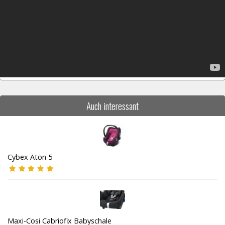
Auch interessant
Cybex Aton 5
Maxi-Cosi Cabriofix Babyschale