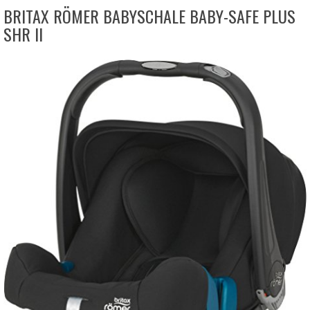
BRITAX RÖMER BABYSCHALE BABY-SAFE PLUS
SHR II