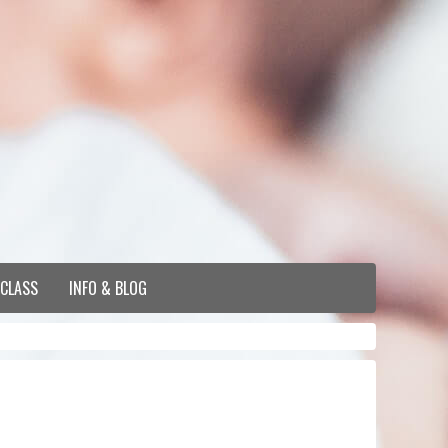
 CLASS
INFO & BLOG