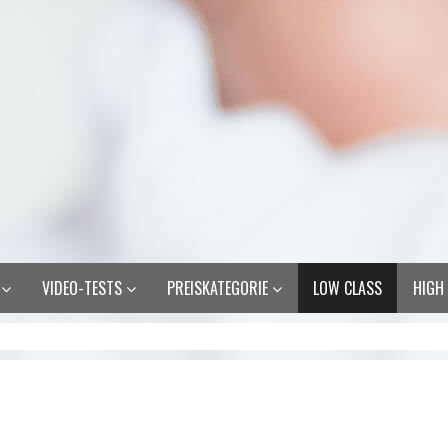
R
VIDEO-TESTS
PREISKATEGORIE
LOW CLASS
HIGH