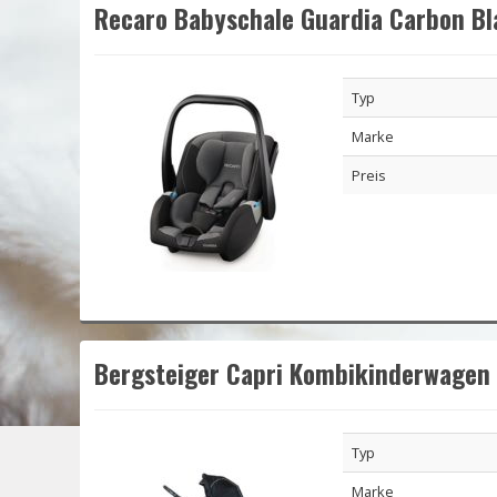
Recaro Babyschale Guardia Carbon Bl
Typ
Marke
Preis
Bergsteiger Capri Kombikinderwagen 
Typ
Marke