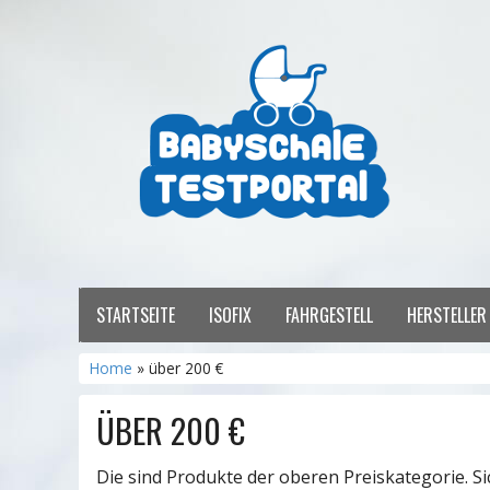
STARTSEITE
ISOFIX
FAHRGESTELL
HERSTELLE
Home
» über 200 €
ÜBER 200 €
Die sind Produkte der oberen Preiskategorie. Si