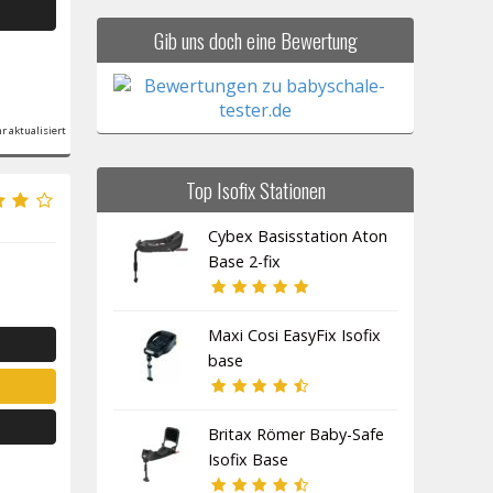
Gib uns doch eine Bewertung
r aktualisiert
Top Isofix Stationen
Cybex Basisstation Aton
Base 2-fix
Maxi Cosi EasyFix Isofix
base
Britax Römer Baby-Safe
Isofix Base