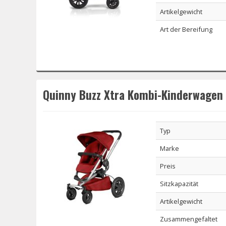
Artikelgewicht
Art der Bereifung
Quinny Buzz Xtra Kombi-Kinderwagen
Typ
Marke
Preis
Sitzkapazität
Artikelgewicht
Zusammengefaltet