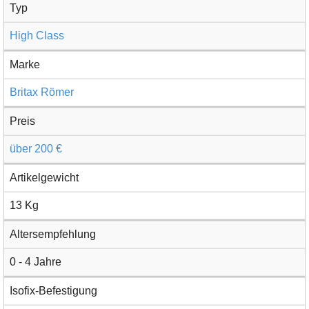
Typ
High Class
Marke
Britax Römer
Preis
über 200 €
Artikelgewicht
13 Kg
Altersempfehlung
0 - 4 Jahre
Isofix-Befestigung