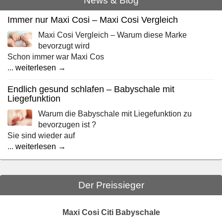
News & Blog
Immer nur Maxi Cosi – Maxi Cosi Vergleich
Maxi Cosi Vergleich – Warum diese Marke
bevorzugt wird
Schon immer war Maxi Cos
...
weiterlesen →
Endlich gesund schlafen – Babyschale mit
Liegefunktion
Warum die Babyschale mit Liegefunktion zu
bevorzugen ist ?
Sie sind wieder auf
...
weiterlesen →
Der Preissieger
Maxi Cosi Citi Babyschale