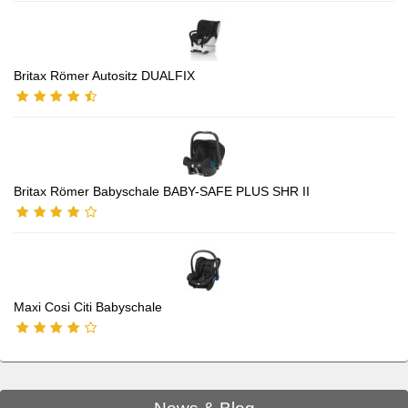
Britax Römer Autositz DUALFIX
Britax Römer Babyschale BABY-SAFE PLUS SHR II
Maxi Cosi Citi Babyschale