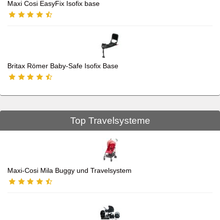
Maxi Cosi EasyFix Isofix base
Britax Römer Baby-Safe Isofix Base
Top Travelsysteme
Maxi-Cosi Mila Buggy und Travelsystem