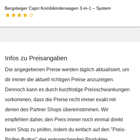
Bergsteiger Capri Kombikinderwagen 3-in-1 – System
Infos zu Preisangaben
Die angegebenen Preise werden täglich aktualisiert, um
dir immer die aktuell richtigen Preise anzuzeigen.
Dennoch kann es durch kurzfristige Preisschwankungen
vorkommen, dass die Preise nicht immer exakt mit
denen des Partner Shops übereinstimmen. Wir
empfehlen daher, den Preis immer noch einmal direkt
beim Shop zu prüfen, indem du einfach auf den "Preis-
Prüfen-Button" des entsprechenden Produktes