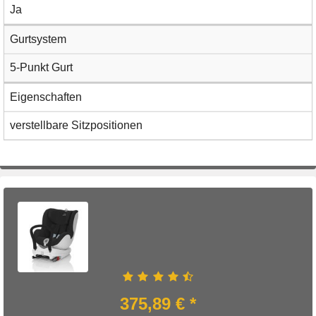
Ja
Gurtsystem
5-Punkt Gurt
Eigenschaften
verstellbare Sitzpositionen
375,89 € *