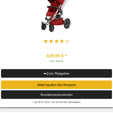
329,99 € *
inkl. MwSt.
➥Zum Ratgeber
Jetzt kaufen bei Amazon
Kundenrezensionen
* am 8.07.2017 um 10:33 Uhr aktualisiert