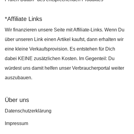
*Affiliate Links
Wir finanzieren unsere Seite mit Affiliate-Links. Wenn Du
über unseren Link einen Artikel kaufst, dann erhalten wir
eine kleine Verkaufsprovision. Es entstehen für Dich
dabei KEINE zusätzlichen Kosten. Im Gegenteil: Du
würdest uns damit helfen unser Verbraucherportal weiter
auszubauen.
Über uns
Datenschutzerklärung
Impressum