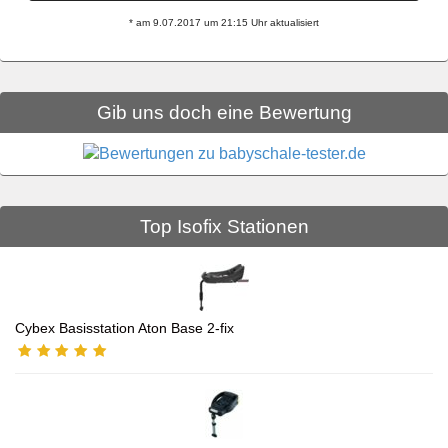
* am 9.07.2017 um 21:15 Uhr aktualisiert
Gib uns doch eine Bewertung
Top Isofix Stationen
Cybex Basisstation Aton Base 2-fix