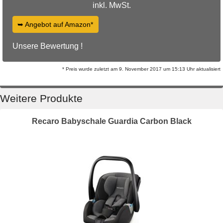
inkl. MwSt.
➥ Angebot auf Amazon*
Unsere Bewertung !
* Preis wurde zuletzt am 9. November 2017 um 15:13 Uhr aktualisiert
Weitere Produkte
Recaro Babyschale Guardia Carbon Black