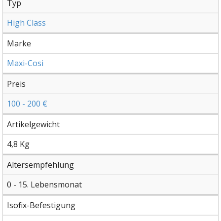
Typ
High Class
Marke
Maxi-Cosi
Preis
100 - 200 €
Artikelgewicht
4,8 Kg
Altersempfehlung
0 - 15. Lebensmonat
Isofix-Befestigung