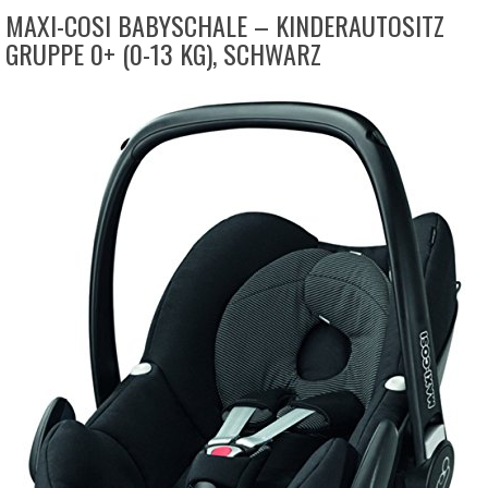
MAXI-COSI BABYSCHALE – KINDERAUTOSITZ
GRUPPE 0+ (0-13 KG), SCHWARZ