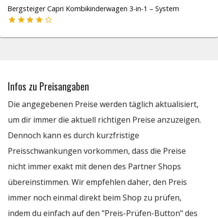
Bergsteiger Capri Kombikinderwagen 3-in-1 – System
Infos zu Preisangaben
Die angegebenen Preise werden täglich aktualisiert,
um dir immer die aktuell richtigen Preise anzuzeigen.
Dennoch kann es durch kurzfristige
Preisschwankungen vorkommen, dass die Preise
nicht immer exakt mit denen des Partner Shops
übereinstimmen. Wir empfehlen daher, den Preis
immer noch einmal direkt beim Shop zu prüfen,
indem du einfach auf den "Preis-Prüfen-Button" des