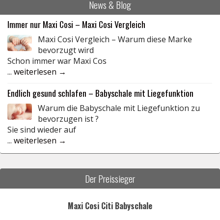
News & Blog
Immer nur Maxi Cosi – Maxi Cosi Vergleich
Maxi Cosi Vergleich – Warum diese Marke
bevorzugt wird
Schon immer war Maxi Cos
...
weiterlesen →
Endlich gesund schlafen – Babyschale mit Liegefunktion
Warum die Babyschale mit Liegefunktion zu
bevorzugen ist ?
Sie sind wieder auf
...
weiterlesen →
Der Preissieger
Maxi Cosi Citi Babyschale