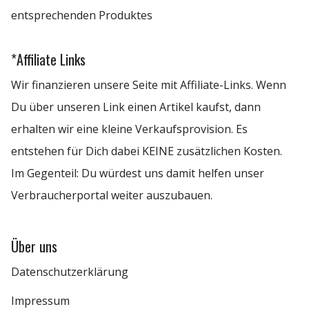
entsprechenden Produktes
*Affiliate Links
Wir finanzieren unsere Seite mit Affiliate-Links. Wenn
Du über unseren Link einen Artikel kaufst, dann
erhalten wir eine kleine Verkaufsprovision. Es
entstehen für Dich dabei KEINE zusätzlichen Kosten.
Im Gegenteil: Du würdest uns damit helfen unser
Verbraucherportal weiter auszubauen.
Über uns
Datenschutzerklärung
Impressum