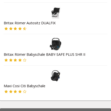
Britax Römer Autositz DUALFIX
Britax Römer Babyschale BABY-SAFE PLUS SHR II
Maxi Cosi Citi Babyschale