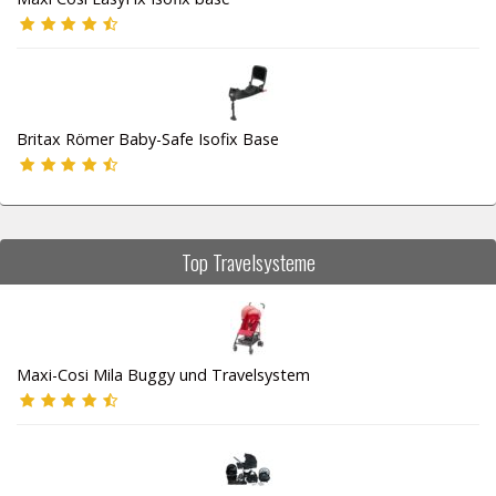
Britax Römer Baby-Safe Isofix Base
Top Travelsysteme
Maxi-Cosi Mila Buggy und Travelsystem