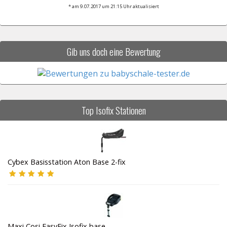
* am 9.07.2017 um 21:15 Uhr aktualisiert
Gib uns doch eine Bewertung
Top Isofix Stationen
Cybex Basisstation Aton Base 2-fix
Maxi Cosi EasyFix Isofix base