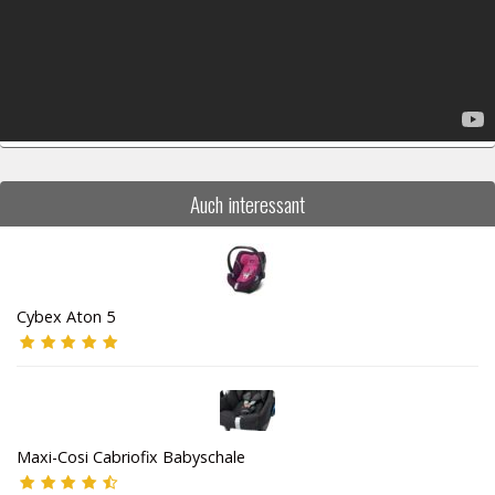
Auch interessant
Cybex Aton 5
Maxi-Cosi Cabriofix Babyschale