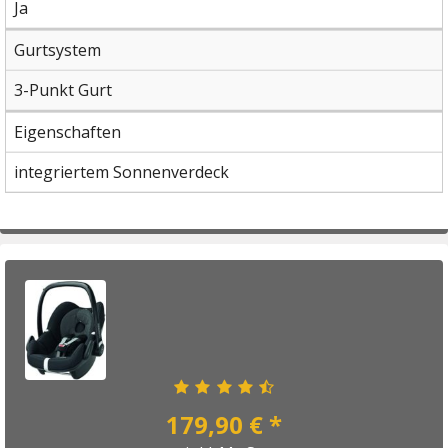
Ja
Gurtsystem
3-Punkt Gurt
Eigenschaften
integriertem Sonnenverdeck
179,90 € *